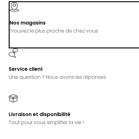
Nos magasins
Trouvez le plus proche de chez vous
Service client
Une question ? Nous avons les réponses
Livraison et disponibilité
Tout pour vous simplifier la vie !