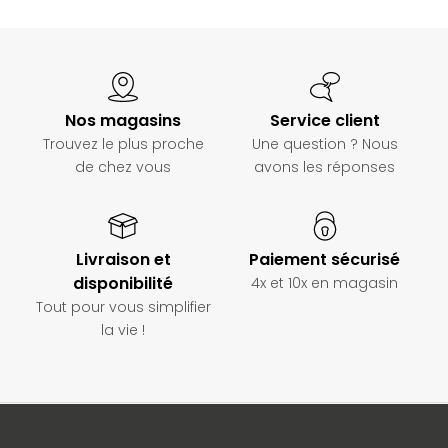
Nos magasins
Service client
Trouvez le plus proche
Une question ? Nous
de chez vous
avons les réponses
Livraison et
Paiement sécurisé
disponibilité
4x et 10x en magasin
Tout pour vous simplifier
la vie !