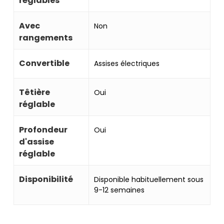
réglables
Avec
Non
rangements
Convertible
Assises électriques
Têtière
Oui
réglable
Profondeur
Oui
d'assise
réglable
Disponibilité
Disponible habituellement sous
9-12 semaines