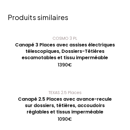
Produits similaires
COSMO 3 PL
Canapé 3 Places avec assises électriques
télescopiques, Dossiers-Têtières
escamotables et tissu imperméable
1390
€
TEXAS 2.5 Places
Canapé 2.5 Places avec avance-recule
sur dossiers, têtières, accoudoirs
réglables et tissus imperméable
1090
€