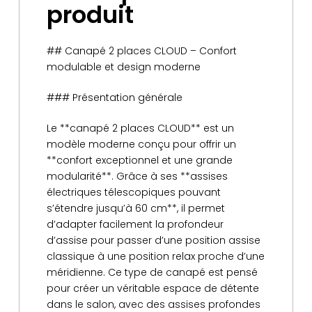
produit
## Canapé 2 places CLOUD – Confort
modulable et design moderne
### Présentation générale
Le **canapé 2 places CLOUD** est un
modèle moderne conçu pour offrir un
**confort exceptionnel et une grande
modularité**. Grâce à ses **assises
électriques télescopiques pouvant
s’étendre jusqu’à 60 cm**, il permet
d’adapter facilement la profondeur
d’assise pour passer d’une position assise
classique à une position relax proche d’une
méridienne. Ce type de canapé est pensé
pour créer un véritable espace de détente
dans le salon, avec des assises profondes