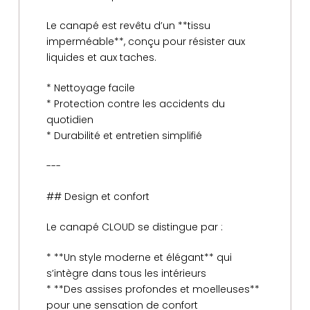
Le canapé est revêtu d’un **tissu
imperméable**, conçu pour résister aux
liquides et aux taches.
* Nettoyage facile
* Protection contre les accidents du
quotidien
* Durabilité et entretien simplifié
---
## Design et confort
Le canapé CLOUD se distingue par :
* **Un style moderne et élégant** qui
s’intègre dans tous les intérieurs
* **Des assises profondes et moelleuses**
pour une sensation de confort