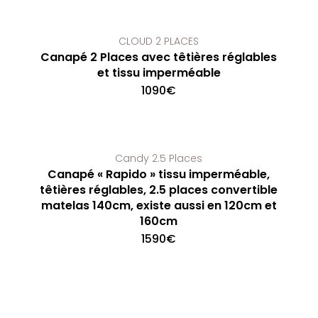
CLOUD 2 PLACES
Canapé 2 Places avec têtières réglables
et tissu imperméable
1090
€
Candy 2.5 Places
Canapé « Rapido » tissu imperméable,
têtières réglables, 2.5 places convertible
matelas 140cm, existe aussi en 120cm et
160cm
1590
€