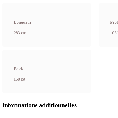
Longueur
Pro
283 cm
103/
Poids
158 kg
Informations additionnelles