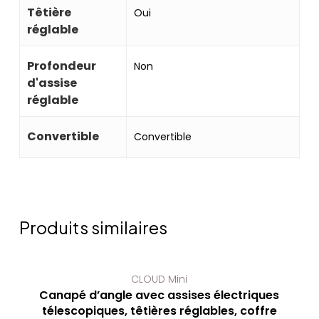
Têtière
Oui
réglable
Profondeur
Non
d'assise
réglable
Convertible
Convertible
Produits similaires
CLOUD Mini
Canapé d’angle avec assises électriques
télescopiques, têtières réglables, coffre