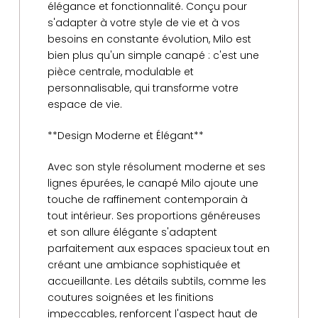
élégance et fonctionnalité. Conçu pour
s'adapter à votre style de vie et à vos
besoins en constante évolution, Milo est
bien plus qu'un simple canapé : c'est une
pièce centrale, modulable et
personnalisable, qui transforme votre
espace de vie.
**Design Moderne et Élégant**
Avec son style résolument moderne et ses
lignes épurées, le canapé Milo ajoute une
touche de raffinement contemporain à
tout intérieur. Ses proportions généreuses
et son allure élégante s'adaptent
parfaitement aux espaces spacieux tout en
créant une ambiance sophistiquée et
accueillante. Les détails subtils, comme les
coutures soignées et les finitions
impeccables, renforcent l'aspect haut de