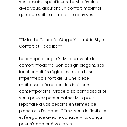
vos besoins spécifiques. Le Milo évolue
avec vous, assurant un confort maximal,
quel que soit le nombre de convives.
---
**Milo : Le Canapé d'Angle XL qui Allie Style,
Confort et Flexibilité**
Le canapé d'angle XL Milo réinvente le
confort moderne. Son design élégant, ses
fonctionnalités réglables et son tissu
imperméable font de lui une pièce
maîtresse idéale pour les intérieurs
contemporains. Grâce à sa composabilité,
vous pouvez personnaliser Milo pour
répondre à vos besoins en termes de
places et d'espace. Offrez-vous la flexibilité
et l'élégance avec le canapé Milo, conçu
pour s'adapter à votre vie.