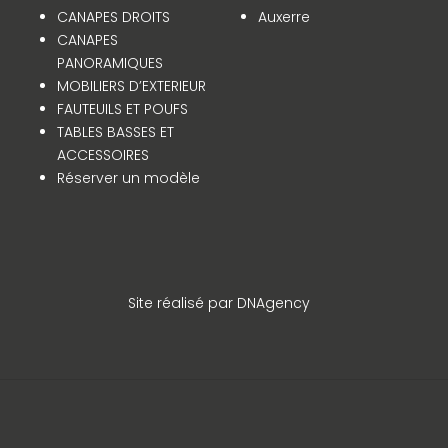
CANAPES DROITS
Auxerre
CANAPES
PANORAMIQUES
MOBILIERS D’EXTERIEUR
FAUTEUILS ET POUFS
TABLES BASSES ET
ACCESSOIRES
Réserver un modèle
Site réalisé par DNAgency