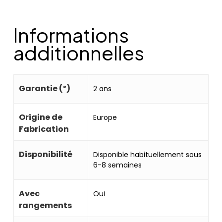
Informations
additionnelles
Garantie (²)
2 ans
Origine de
Europe
Fabrication
Disponibilité
Disponible habituellement sous
6-8 semaines
Avec
Oui
rangements