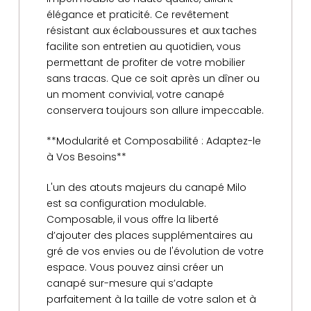
élégance et praticité. Ce revêtement
résistant aux éclaboussures et aux taches
facilite son entretien au quotidien, vous
permettant de profiter de votre mobilier
sans tracas. Que ce soit après un dîner ou
un moment convivial, votre canapé
conservera toujours son allure impeccable.
**Modularité et Composabilité : Adaptez-le
à Vos Besoins**
L'un des atouts majeurs du canapé Milo
est sa configuration modulable.
Composable, il vous offre la liberté
d’ajouter des places supplémentaires au
gré de vos envies ou de l'évolution de votre
espace. Vous pouvez ainsi créer un
canapé sur-mesure qui s’adapte
parfaitement à la taille de votre salon et à