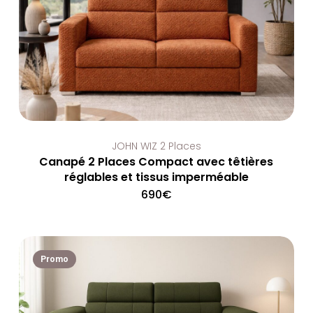
JOHN WIZ 2 Places
Canapé 2 Places Compact avec têtières
réglables et tissus imperméable
690
€
Promo