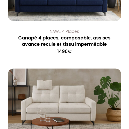
NAWE 4 Places
Canapé 4 places, composable, assises
avance recule et tissu imperméable
1490
€