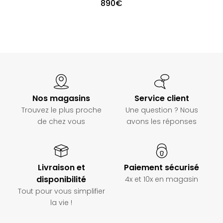
890
€
Nos magasins
Service client
Trouvez le plus proche
Une question ? Nous
de chez vous
avons les réponses
Livraison et
Paiement sécurisé
disponibilité
4x et 10x en magasin
Tout pour vous simplifier
la vie !