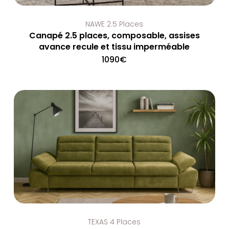
NAWE 2.5 Places
Canapé 2.5 places, composable, assises
avance recule et tissu imperméable
1090
€
TEXAS 4 Places