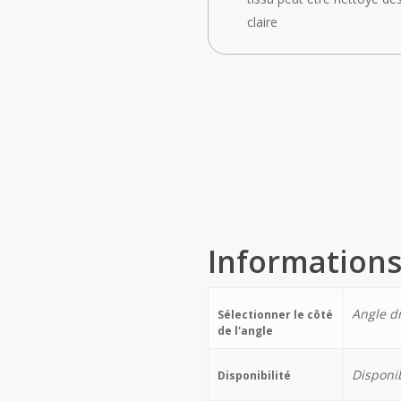
claire
Informations
Angle d
Sélectionner le côté
de l'angle
Disponi
Disponibilité