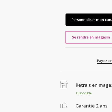
Personnaliser mon can
Se rendre en magasin
Payez en
Retrait en magas
Disponible
Garantie 2 ans